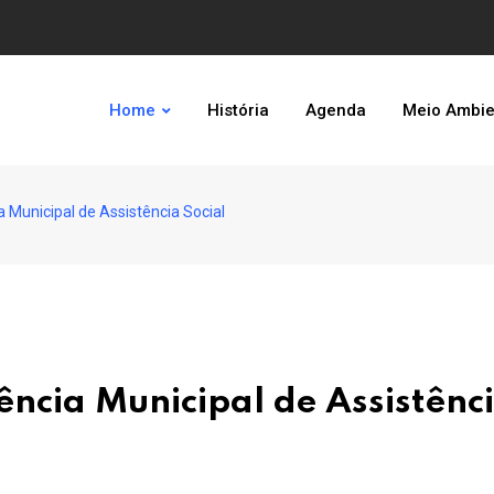
Home
História
Agenda
Meio Ambie
 Municipal de Assistência Social
ência Municipal de Assistênc