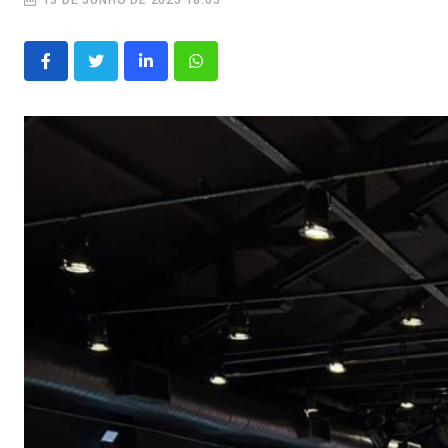
13 DE JUNHO DE 2025 18:05