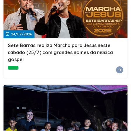
24/07/2026
Sete Barras realiza Marcha para Jesus neste
sábado (25/7) com grandes nomes da música
gospel