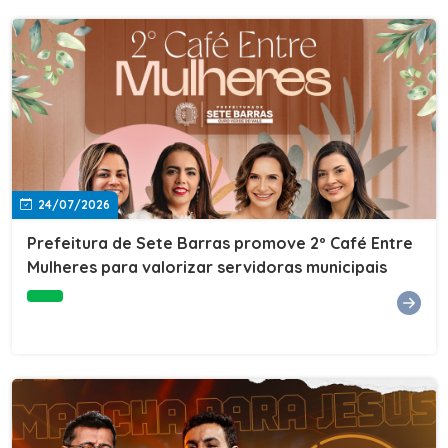
24/07/2026
Prefeitura de Sete Barras promove 2º Café Entre
Mulheres para valorizar servidoras municipais