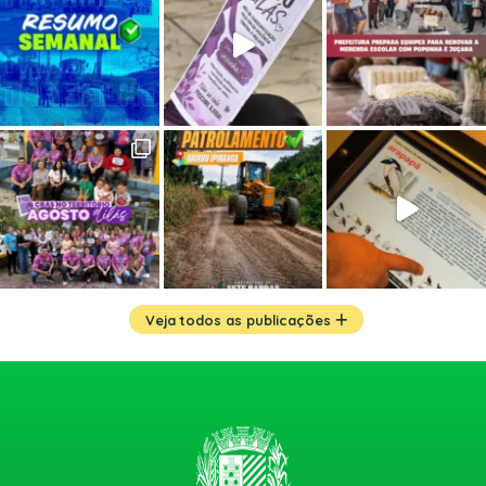
Veja todos as publicações