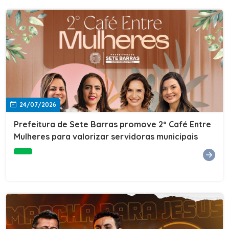
24/07/2026
Prefeitura de Sete Barras promove 2º Café Entre
Mulheres para valorizar servidoras municipais