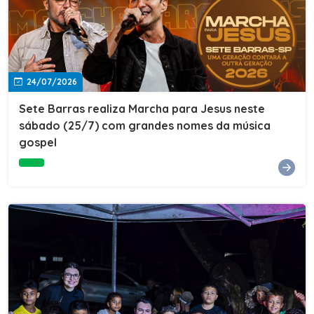
24/07/2026
Sete Barras realiza Marcha para Jesus neste
sábado (25/7) com grandes nomes da música
gospel