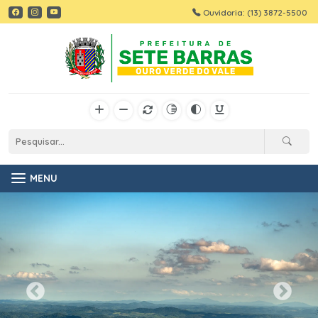
Ouvidoria: (13) 3872-5500
MENU