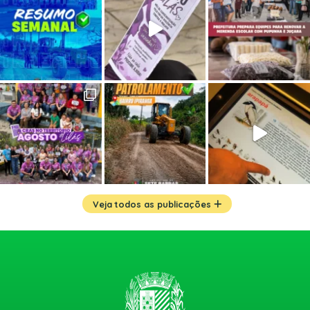
Veja todos as publicações