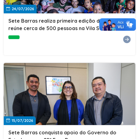
24/07/2026
Sete Barras realiza primeira edição do Cuidar+ e
reúne cerca de 500 pessoas na Vila São João
15/07/2026
Sete Barras conquista apoio do Governo do