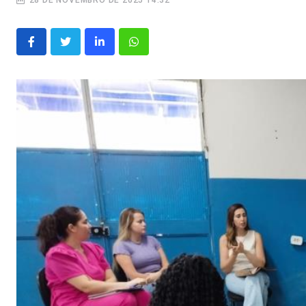
28 DE NOVEMBRO DE 2025 14:32