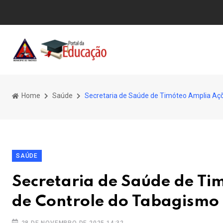
Home
Saúde
Secretaria de Saúde de Timóteo Amplia Aç
SAÚDE
Secretaria de Saúde de T
de Controle do Tabagismo