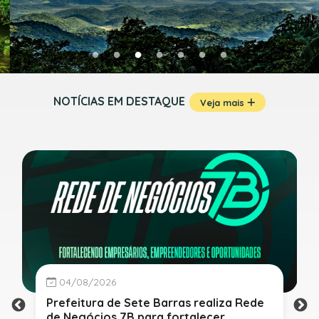
NOTÍCIAS EM DESTAQUE
Veja mais
04/08/2026
Prefeitura de Sete Barras realiza Rede
de Negócios 7B para fortalecer