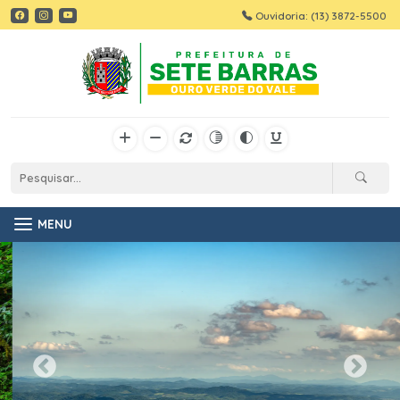
Ouvidoria: (13) 3872-5500
MENU