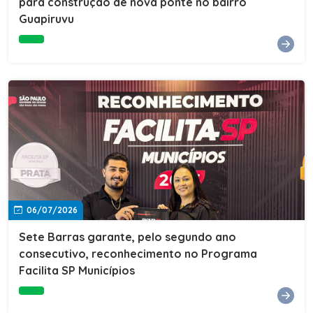
para construção de nova ponte no bairro
Guapiruvu
06/07/2026
Sete Barras garante, pelo segundo ano
consecutivo, reconhecimento no Programa
Facilita SP Municípios