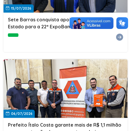
15/07/2026
Sete Barras conquista apoio do Governo do
Estado para a 22ª ExpoBanana
06/07/2026
Prefeito Ítalo Costa garante mais de R$ 1,1 milhão