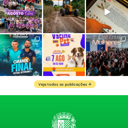
Veja todos as publicações