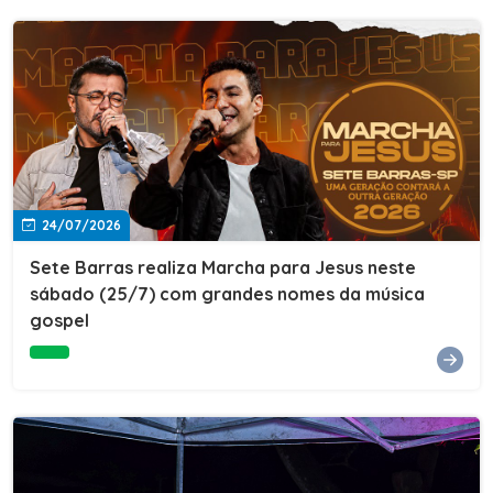
24/07/2026
Sete Barras realiza Marcha para Jesus neste
sábado (25/7) com grandes nomes da música
gospel