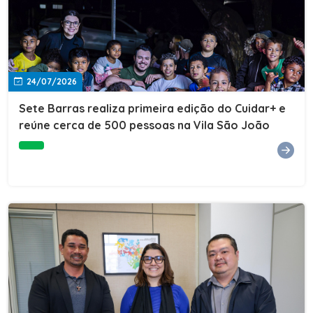
24/07/2026
Sete Barras realiza primeira edição do Cuidar+ e
reúne cerca de 500 pessoas na Vila São João