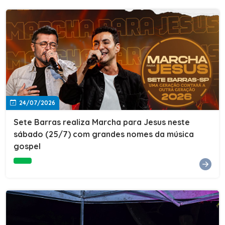
24/07/2026
Sete Barras realiza Marcha para Jesus neste
sábado (25/7) com grandes nomes da música
gospel