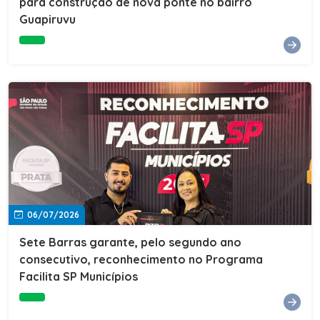
para construção de nova ponte no bairro
Guapiruvu
06/07/2026
Sete Barras garante, pelo segundo ano
consecutivo, reconhecimento no Programa
Facilita SP Municípios