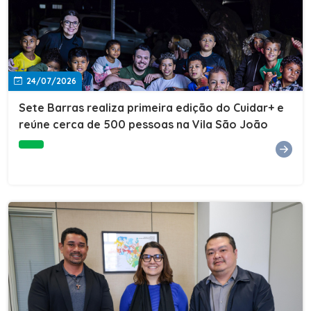
24/07/2026
Sete Barras realiza primeira edição do Cuidar+ e
reúne cerca de 500 pessoas na Vila São João