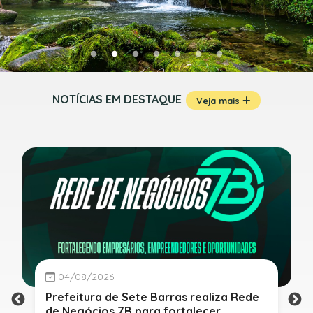
NOTÍCIAS EM DESTAQUE
Veja mais
04/08/2026
Prefeitura de Sete Barras realiza Rede
de Negócios 7B para fortalecer