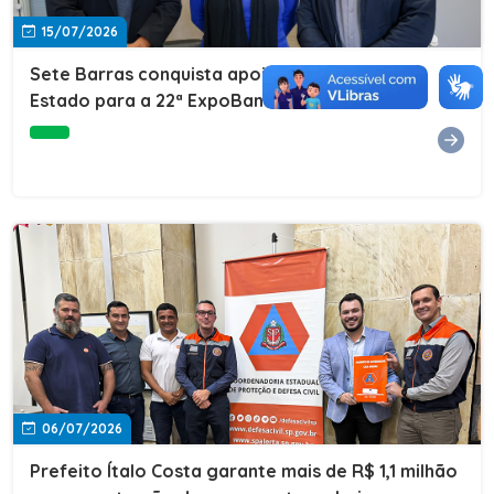
15/07/2026
Sete Barras conquista apoio do Governo do
Estado para a 22ª ExpoBanana
06/07/2026
Prefeito Ítalo Costa garante mais de R$ 1,1 milhão