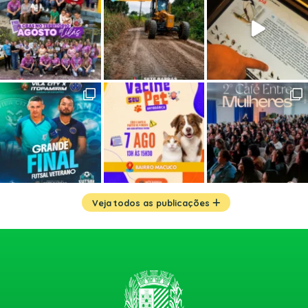
Veja todos as publicações